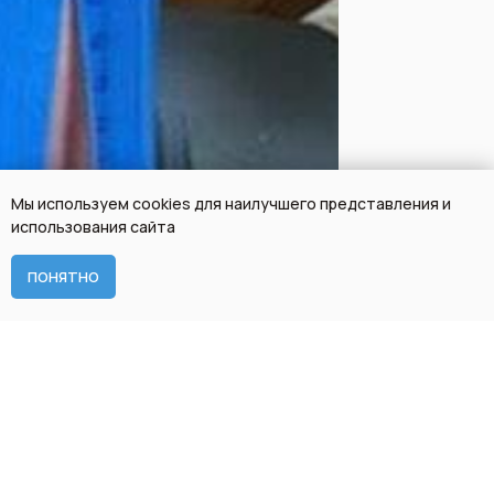
Мы используем cookies для наилучшего представления и
использования сайта
ЗАПИСАТЬСЯ
ПОНЯТНО