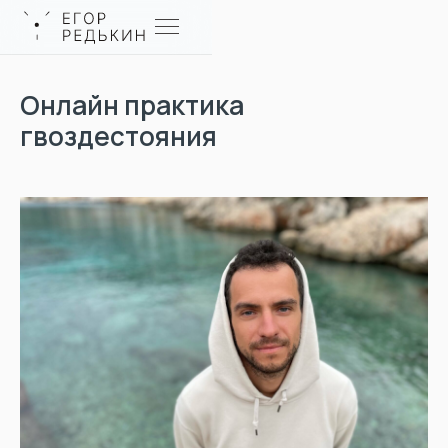
Онлайн практика
гвоздестояния