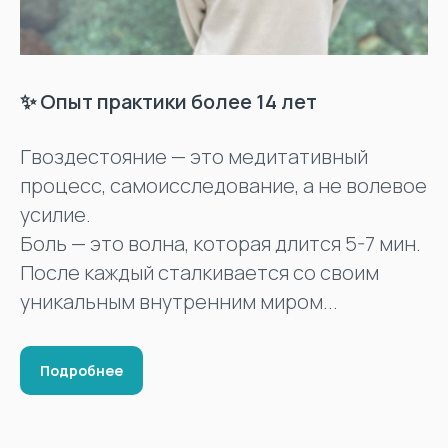
✨ Опыт практики более 14 лет
Гвоздестояние — это медитативный
процесс, самоисследование, а не волевое
усилие.
Боль — это волна, которая длится 5-7 мин.
После каждый сталкивается со своим
уникальным внутренним миром...
Подробнее