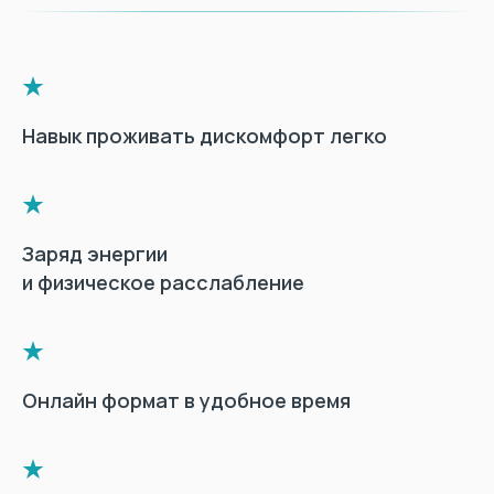
Навык проживать дискомфорт легко
Заряд энергии
и физическое расслабление
Онлайн формат в удобное время