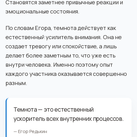
Становятся заметнее привычные реакции и
эмоциональные состояния.
По словам Егора, темнота действует как
естественный усилитель внимания. Она не
создает тревогу или спокойствие, а лишь
делает более заметным то, что уже есть
внутри человека. Именно поэтому опыт
каждого участника оказывается совершенно
разным.
Темнота — это естественный
ускоритель всех внутренних процессов.
— Егор Редькин