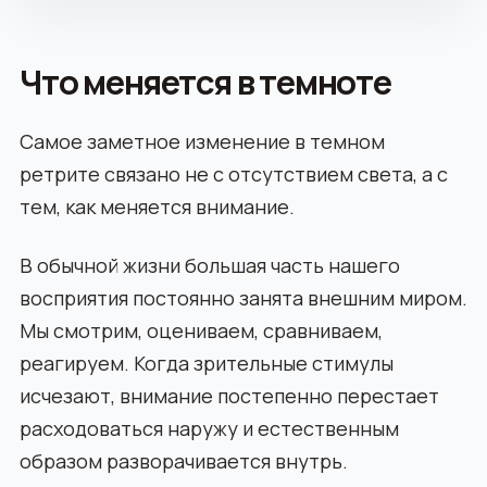
Что меняется в темноте
Самое заметное изменение в темном
ретрите связано не с отсутствием света, а с
тем, как меняется внимание.
В обычной жизни большая часть нашего
восприятия постоянно занята внешним миром.
Мы смотрим, оцениваем, сравниваем,
реагируем. Когда зрительные стимулы
исчезают, внимание постепенно перестает
расходоваться наружу и естественным
образом разворачивается внутрь.