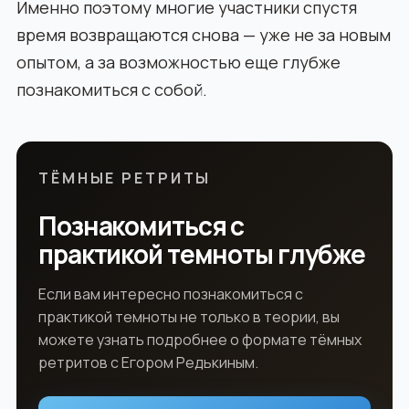
Именно поэтому многие участники спустя
время возвращаются снова — уже не за новым
опытом, а за возможностью еще глубже
познакомиться с собой.
ТЁМНЫЕ РЕТРИТЫ
Познакомиться с
практикой темноты глубже
Если вам интересно познакомиться с
практикой темноты не только в теории, вы
можете узнать подробнее о формате тёмных
ретритов с Егором Редькиным.