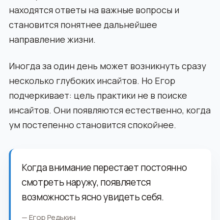
находятся ответы на важные вопросы и
становится понятнее дальнейшее
направление жизни.
Иногда за один день может возникнуть сразу
несколько глубоких инсайтов. Но Егор
подчеркивает: цель практики не в поиске
инсайтов. Они появляются естественно, когда
ум постепенно становится спокойнее.
Когда внимание перестает постоянно
смотреть наружу, появляется
возможность ясно увидеть себя.
— Егор Редькин