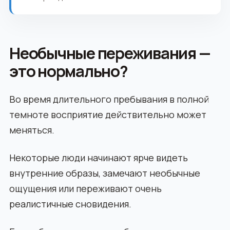
Необычные переживания —
это нормально?
Во время длительного пребывания в полной
темноте восприятие действительно может
меняться.
Некоторые люди начинают ярче видеть
внутренние образы, замечают необычные
ощущения или переживают очень
реалистичные сновидения.