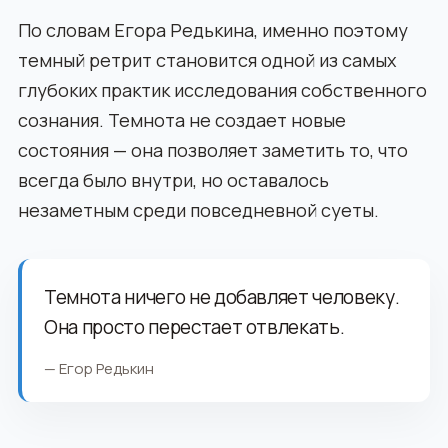
По словам Егора Редькина, именно поэтому
темный ретрит становится одной из самых
глубоких практик исследования собственного
сознания. Темнота не создает новые
состояния — она позволяет заметить то, что
всегда было внутри, но оставалось
незаметным среди повседневной суеты.
Темнота ничего не добавляет человеку.
Она просто перестает отвлекать.
— Егор Редькин