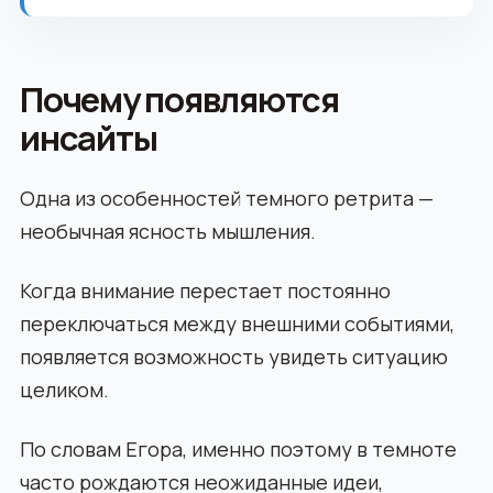
Почему появляются
инсайты
Одна из особенностей темного ретрита —
необычная ясность мышления.
Когда внимание перестает постоянно
переключаться между внешними событиями,
появляется возможность увидеть ситуацию
целиком.
По словам Егора, именно поэтому в темноте
часто рождаются неожиданные идеи,