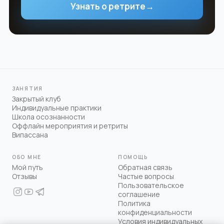
Узнать о ретрите
→
ЗАНЯТИЯ
Закрытый клуб
Индивидуальные практики
Школа осознанности
Оффлайн мероприятия и ретриты
Випассана
ОБО МНЕ
ПОМОЩЬ
Мой путь
Обратная связь
Отзывы
Частые вопросы
Пользовательское
соглашение
Политика
конфиденциальности
Условия индивидуальных