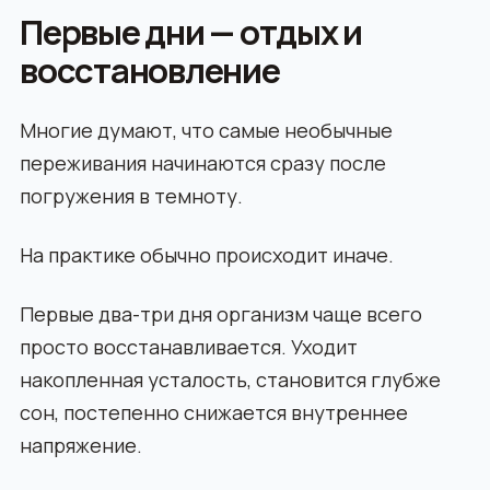
Первые дни — отдых и
восстановление
Многие думают, что самые необычные
переживания начинаются сразу после
погружения в темноту.
На практике обычно происходит иначе.
Первые два-три дня организм чаще всего
просто восстанавливается. Уходит
накопленная усталость, становится глубже
сон, постепенно снижается внутреннее
напряжение.