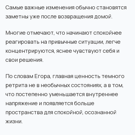
Самые важные изменения обычно становятся
заметны уже после возвращения домой.
Многие отмечают, что начинают спокойнее
реагировать на привычные ситуации, легче
концентрируются, яснее чувствуют себя и
свои решения.
По словам Егора, главная ценность темного
ретрита не в необычных состояниях, а в том,
что постепенно уменьшается внутреннее
напряжение и появляется больше
пространства для спокойной, осознанной
жизни.