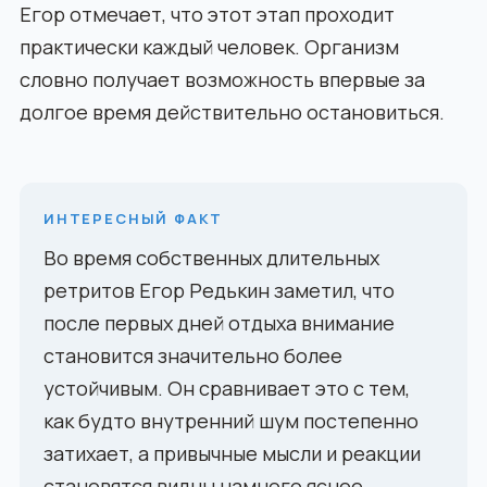
Егор отмечает, что этот этап проходит
практически каждый человек. Организм
словно получает возможность впервые за
долгое время действительно остановиться.
ИНТЕРЕСНЫЙ ФАКТ
Во время собственных длительных
ретритов Егор Редькин заметил, что
после первых дней отдыха внимание
становится значительно более
устойчивым. Он сравнивает это с тем,
как будто внутренний шум постепенно
затихает, а привычные мысли и реакции
становятся видны намного яснее.