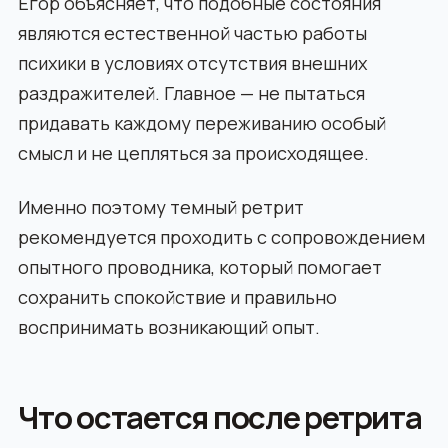
Егор объясняет, что подобные состояния
являются естественной частью работы
психики в условиях отсутствия внешних
раздражителей. Главное — не пытаться
придавать каждому переживанию особый
смысл и не цепляться за происходящее.
Именно поэтому темный ретрит
рекомендуется проходить с сопровождением
опытного проводника, который помогает
сохранить спокойствие и правильно
воспринимать возникающий опыт.
Что остается после ретрита