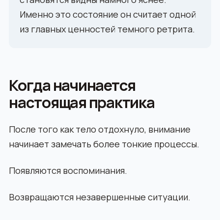
Именно это состояние он считает одной
из главных ценностей темного ретрита.
Когда начинается
настоящая практика
После того как тело отдохнуло, внимание
начинает замечать более тонкие процессы.
Появляются воспоминания.
Возвращаются незавершенные ситуации.