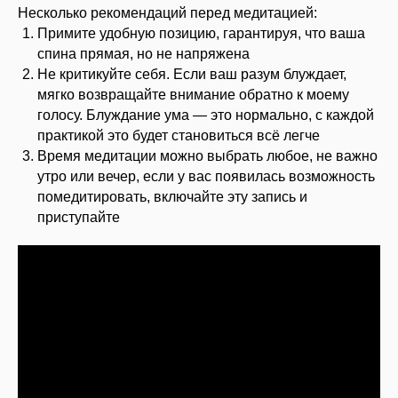
Несколько рекомендаций перед медитацией:
Примите удобную позицию, гарантируя, что ваша
спина прямая, но не напряжена
Не критикуйте себя. Если ваш разум блуждает,
мягко возвращайте внимание обратно к моему
голосу. Блуждание ума — это нормально, с каждой
практикой это будет становиться всё легче
Время медитации можно выбрать любое, не важно
утро или вечер, если у вас появилась возможность
помедитировать, включайте эту запись и
приступайте