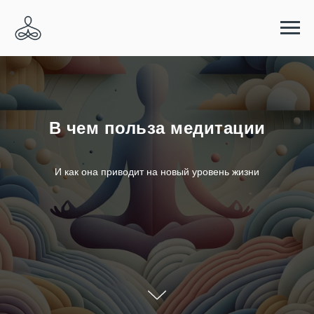
В чем польза медитации
И как она приводит на новый уровень жизни