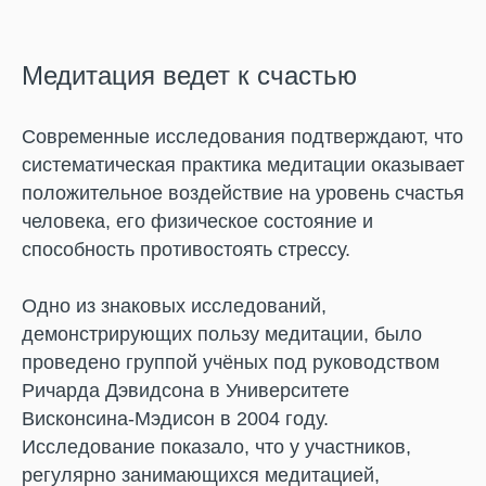
Медитация ведет к счастью
Современные исследования подтверждают, что
систематическая практика медитации оказывает
положительное воздействие на уровень счастья
человека, его физическое состояние и
способность противостоять стрессу.
Одно из знаковых исследований,
демонстрирующих пользу медитации, было
проведено группой учёных под руководством
Ричарда Дэвидсона в Университете
Висконсина-Мэдисон в 2004 году.
Исследование показало, что у участников,
регулярно занимающихся медитацией,