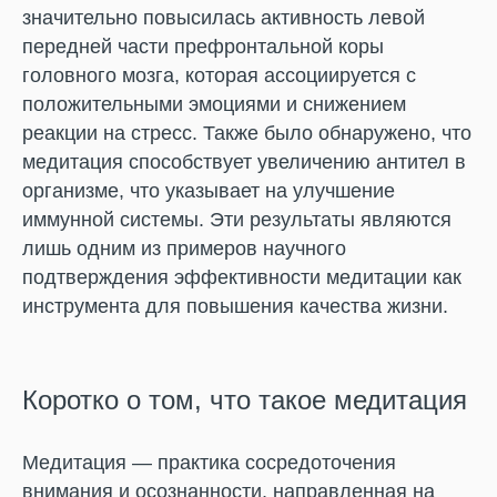
значительно повысилась активность левой
передней части префронтальной коры
головного мозга, которая ассоциируется с
положительными эмоциями и снижением
реакции на стресс. Также было обнаружено, что
медитация способствует увеличению антител в
организме, что указывает на улучшение
иммунной системы. Эти результаты являются
лишь одним из примеров научного
подтверждения эффективности медитации как
инструмента для повышения качества жизни.
Коротко о том, что такое медитация
Медитация — практика сосредоточения
внимания и осознанности, направленная на