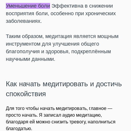
Уменьшение боли
Эффективна в снижении
восприятия боли, особенно при хронических
заболеваниях.
Таким образом, медитация является мощным
инструментом для улучшения общего
благополучия и здоровья, подкреплённым
научными данными.
Как начать медитировать и достичь
спокойствия
Для того чтобы начать медитировать, главное —
просто начать. Я записал аудио медитацию,
благодаря ей можно снизить тревогу, наполниться
благодатью.