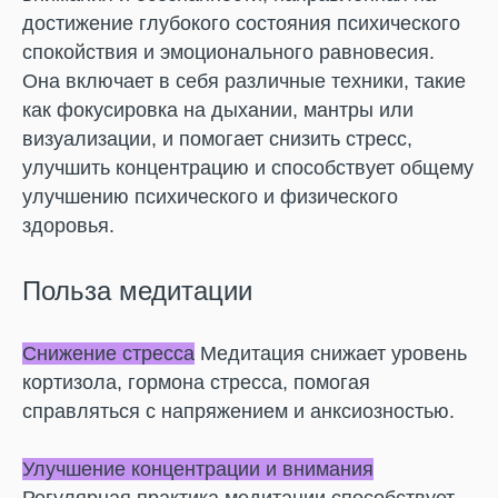
достижение глубокого состояния психического
спокойствия и эмоционального равновесия.
Она включает в себя различные техники, такие
как фокусировка на дыхании, мантры или
визуализации, и помогает снизить стресс,
улучшить концентрацию и способствует общему
улучшению психического и физического
здоровья.
Польза медитации
Снижение стресса
Медитация снижает уровень
кортизола, гормона стресса, помогая
справляться с напряжением и анксиозностью.
Улучшение концентрации и внимания