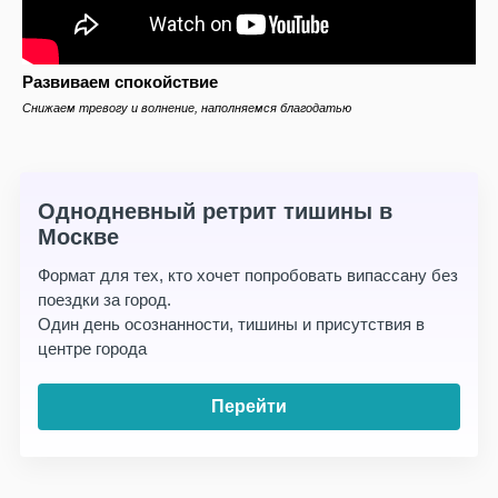
Развиваем спокойствие
Снижаем тревогу и волнение, наполняемся благодатью
Однодневный ретрит тишины в
Москве
Формат для тех, кто хочет попробовать випассану без
поездки за город.
Один день осознанности, тишины и присутствия в
центре города
Перейти