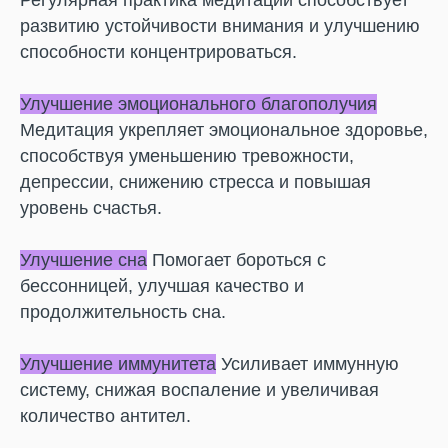
Регулярная практика медитации способствует
развитию устойчивости внимания и улучшению
способности концентрироваться.
Улучшение эмоционального благополучия
Медитация укрепляет эмоциональное здоровье,
способствуя уменьшению тревожности,
депрессии, снижению стресса и повышая
уровень счастья.
Улучшение сна
Помогает бороться с
бессонницей, улучшая качество и
продолжительность сна.
Улучшение иммунитета
Усиливает иммунную
систему, снижая воспаление и увеличивая
количество антител.