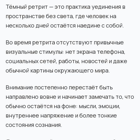
Тёмный ретрит — это практика уединения в
пространстве без света, где человек на
несколько дней остаётся наедине с собой.
Во время ретрита отсутствуют привычные
визуальные стимулы: нет экрана телефона,
социальных сетей, работы, новостей и даже
обычной картины окружающего мира.
Внимание постепенно перестаёт быть
направлено вовне и начинает замечать то, что
обычно остаётся на фоне: мысли, эмоции,
внутреннее напряжение и более тонкие
состояния сознания.