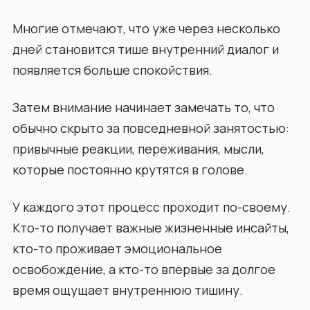
Многие отмечают, что уже через несколько
дней становится тише внутренний диалог и
появляется больше спокойствия.
Затем внимание начинает замечать то, что
обычно скрыто за повседневной занятостью:
привычные реакции, переживания, мысли,
которые постоянно крутятся в голове.
У каждого этот процесс проходит по-своему.
Кто-то получает важные жизненные инсайты,
кто-то проживает эмоциональное
освобождение, а кто-то впервые за долгое
время ощущает внутреннюю тишину.