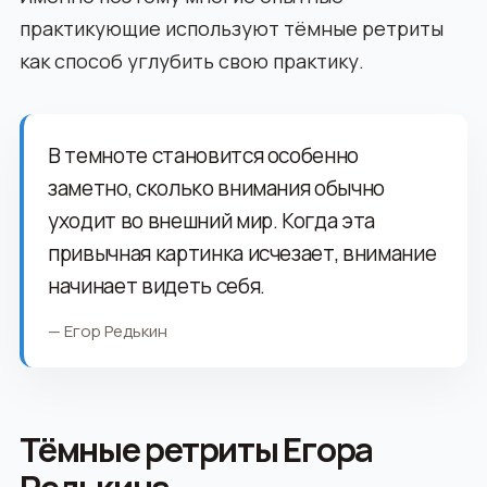
практикующие используют тёмные ретриты
как способ углубить свою практику.
В темноте становится особенно
заметно, сколько внимания обычно
уходит во внешний мир. Когда эта
привычная картинка исчезает, внимание
начинает видеть себя.
— Егор Редькин
Тёмные ретриты Егора