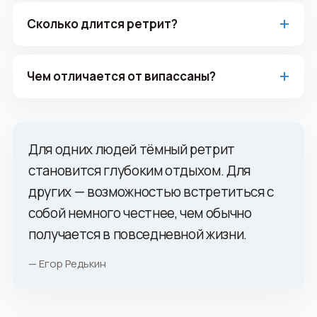
Сколько длится ретрит?
Чем отличается от випассаны?
Для одних людей тёмный ретрит
становится глубоким отдыхом. Для
других — возможностью встретиться с
собой немного честнее, чем обычно
получается в повседневной жизни.
— Егор Редькин