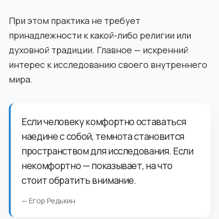
При этом практика не требует
принадлежности к какой-либо религии или
духовной традиции. Главное — искренний
интерес к исследованию своего внутреннего
мира.
Если человеку комфортно оставаться
наедине с собой, темнота становится
пространством для исследования. Если
некомфортно — показывает, на что
стоит обратить внимание.
— Егор Редькин