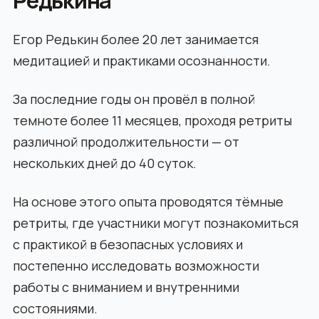
Редькина
Егор Редькин более 20 лет занимается
медитацией и практиками осознанности.
За последние годы он провёл в полной
темноте более 11 месяцев, проходя ретриты
различной продолжительности — от
нескольких дней до 40 суток.
На основе этого опыта проводятся тёмные
ретриты, где участники могут познакомиться
с практикой в безопасных условиях и
постепенно исследовать возможности
работы с вниманием и внутренними
состояниями.