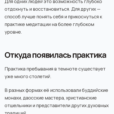
Для одних людей это возможность глубоко
отдохнуть и восстановиться. Для других —
способ лучше понять себя и прикоснуться к
практике медитации на более глубоком
уровне.
Откуда появилась практика
Практика пребывания в темноте существует
уже много столетий.
В разных формах её использовали буддийские
монахи, даосские мастера, христианские
отшельники и представители других духовных
традиций.