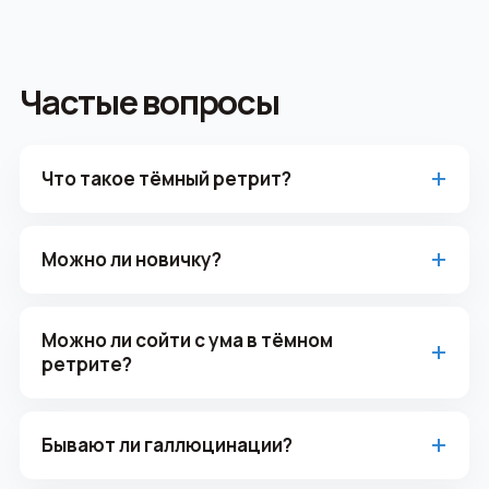
Частые вопросы
Что такое тёмный ретрит?
Можно ли новичку?
Можно ли сойти с ума в тёмном
ретрите?
Бывают ли галлюцинации?