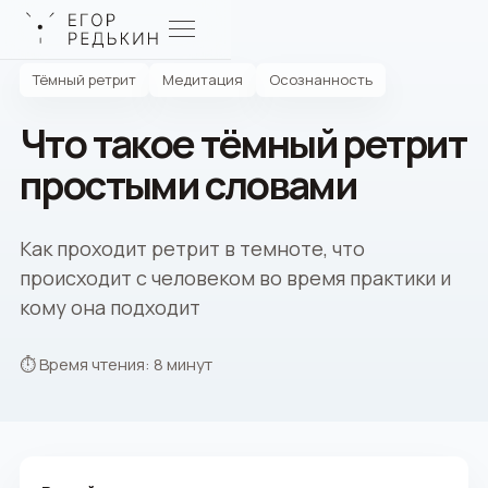
Тёмный ретрит
Медитация
Осознанность
Что такое тёмный ретрит
простыми словами
Как проходит ретрит в темноте, что
происходит с человеком во время практики и
кому она подходит
⏱ Время чтения: 8 минут