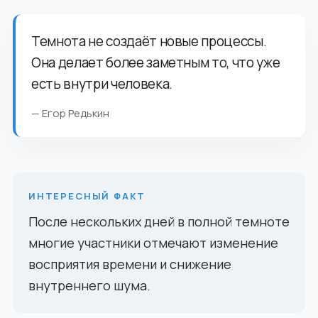
Темнота не создаёт новые процессы.
Она делает более заметным то, что уже
есть внутри человека.
— Егор Редькин
ИНТЕРЕСНЫЙ ФАКТ
После нескольких дней в полной темноте
многие участники отмечают изменение
восприятия времени и снижение
внутреннего шума.