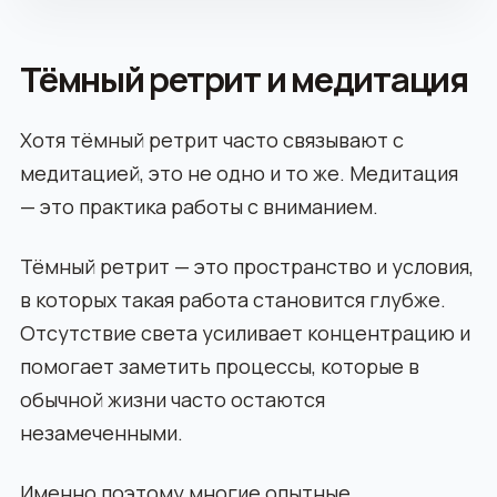
Тёмный ретрит и медитация
Хотя тёмный ретрит часто связывают с
медитацией, это не одно и то же. Медитация
— это практика работы с вниманием.
Тёмный ретрит — это пространство и условия,
в которых такая работа становится глубже.
Отсутствие света усиливает концентрацию и
помогает заметить процессы, которые в
обычной жизни часто остаются
незамеченными.
Именно поэтому многие опытные