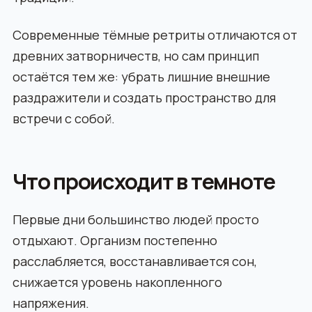
Современные тёмные ретриты отличаются от
древних затворничеств, но сам принцип
остаётся тем же: убрать лишние внешние
раздражители и создать пространство для
встречи с собой.
Что происходит в темноте
Первые дни большинство людей просто
отдыхают. Организм постепенно
расслабляется, восстанавливается сон,
снижается уровень накопленного
напряжения.