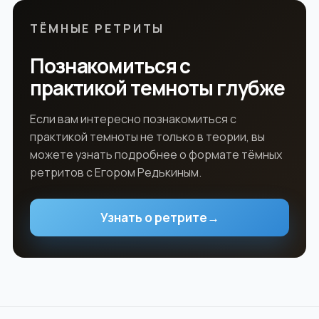
ТЁМНЫЕ РЕТРИТЫ
Познакомиться с
практикой темноты глубже
Если вам интересно познакомиться с
практикой темноты не только в теории, вы
можете узнать подробнее о формате тёмных
ретритов с Егором Редькиным.
Узнать о ретрите
→