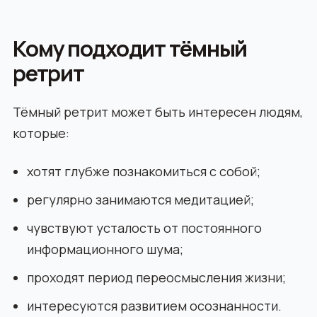
Кому подходит тёмный
ретрит
Тёмный ретрит может быть интересен людям,
которые:
хотят глубже познакомиться с собой;
регулярно занимаются медитацией;
чувствуют усталость от постоянного
информационного шума;
проходят период переосмысления жизни;
интересуются развитием осознанности.